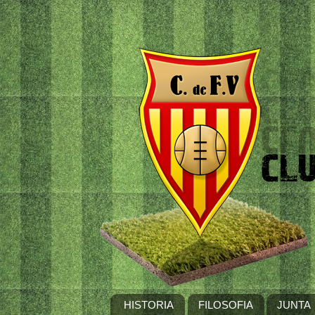
HISTORIA
FILOSOFIA
JUNTA