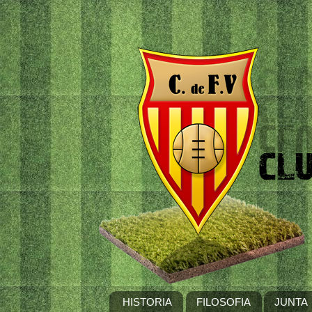
HISTORIA
FILOSOFIA
JUNTA