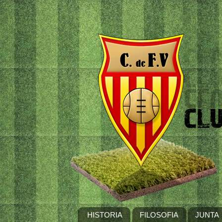
HISTORIA
FILOSOFIA
JUNTA