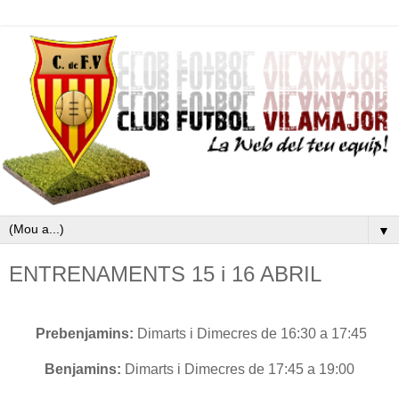
▼
ENTRENAMENTS 15 i 16 ABRIL
Prebenjamins:
Dimarts i Dimecres de 16:30 a 17:45
Benjamins:
Dimarts i Dimecres de 17:45 a 19:00