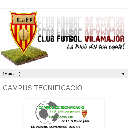
▼
CAMPUS TECNIFICACIO