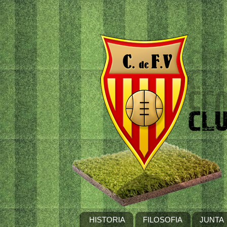
HISTORIA
FILOSOFIA
JUNTA