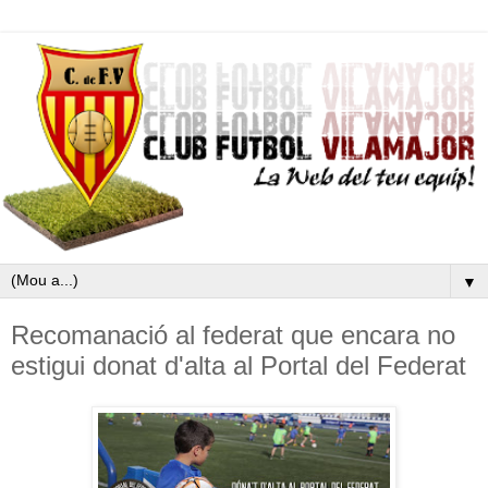
▼
Recomanació al federat que encara no
estigui donat d'alta al Portal del Federat