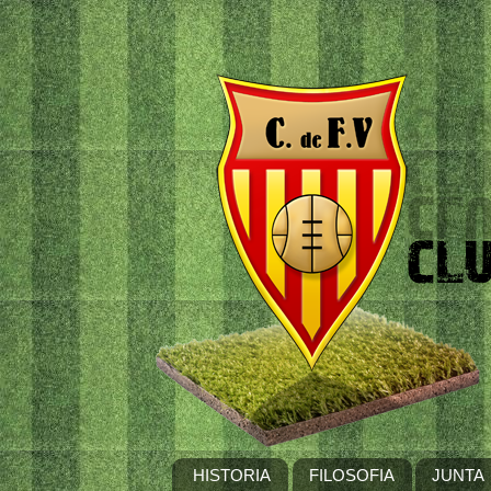
HISTORIA
FILOSOFIA
JUNTA