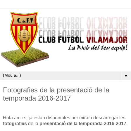
▼
Fotografies de la presentació de la
temporada 2016-2017
Hola amics, ja estan disponibles per mirar i descarregar les
fotografies
de la
presentació de la temporada 2016-2017
.