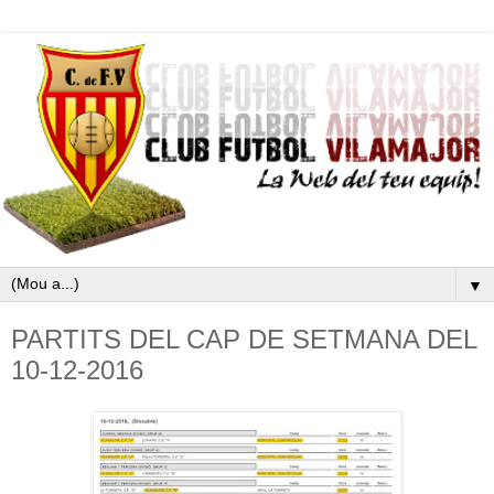
▼
PARTITS DEL CAP DE SETMANA DEL
10-12-2016