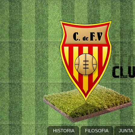
HISTORIA
FILOSOFIA
JUNTA