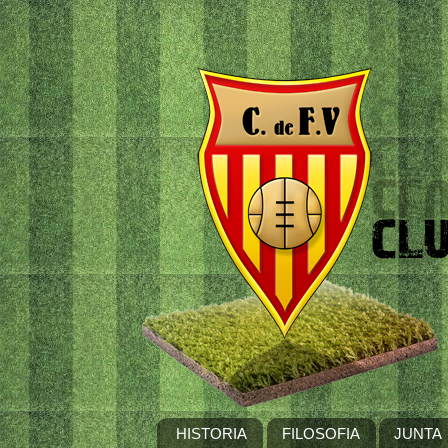
HISTORIA
FILOSOFIA
JUNTA