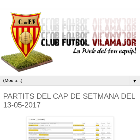
▼
PARTITS DEL CAP DE SETMANA DEL
13-05-2017