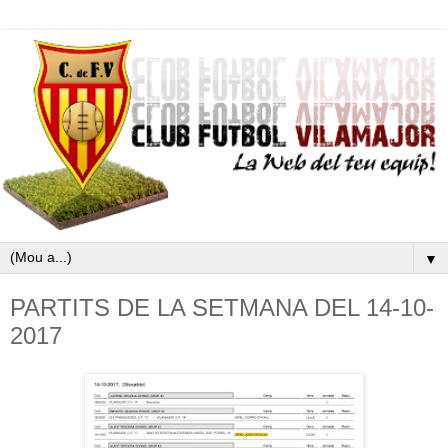
▼
PARTITS DE LA SETMANA DEL 14-10-
2017