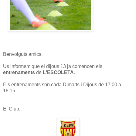
Benvolguts amics,
Us informem que el dijous 13 ja comencen els
entrenaments
de
L'ESCOLETA
.
Els entrenaments son cada Dimarts i Dijous de 17:00 a
18:15.
El Club.