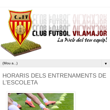
▼
HORARIS DELS ENTRENAMENTS DE
L'ESCOLETA