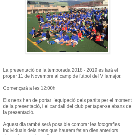
La presentació de la temporada 2018 - 2019 es farà el
proper 11 de Novembre al camp de futbol del Vilamajor.
C
omençarà a les 12:00h.
Els nens han de portar l'equipació dels partits per el moment
de la presentació, i el xandall del club per tapar-se abans de
la presentació.
Aquest dia també serà possible comprar les fotografies
individuals dels nens que haurem fet en dies anteriors