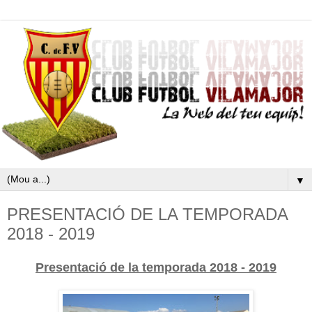
▼
PRESENTACIÓ DE LA TEMPORADA
2018 - 2019
Presentació de la temporada 2018 - 2019