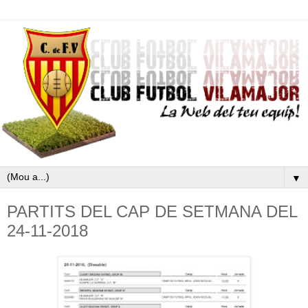
▼
PARTITS DEL CAP DE SETMANA DEL
24-11-2018