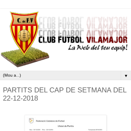
▼
PARTITS DEL CAP DE SETMANA DEL
22-12-2018