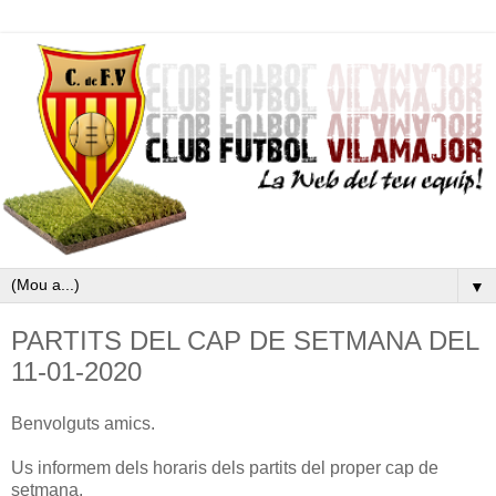
▼
PARTITS DEL CAP DE SETMANA DEL
11-01-2020
Benvolguts amics.
Us informem dels horaris dels partits del proper cap de
setmana.