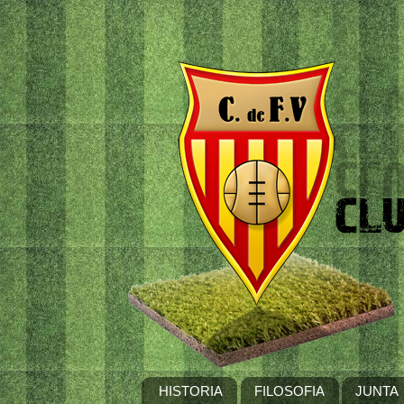
HISTORIA
FILOSOFIA
JUNTA