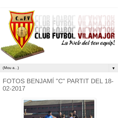
▼
FOTOS BENJAMÍ "C" PARTIT DEL 18-
02-2017