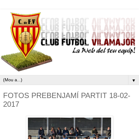
▼
FOTOS PREBENJAMÍ PARTIT 18-02-
2017