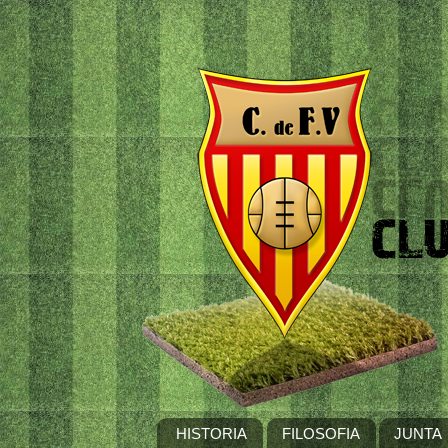
HISTORIA
FILOSOFIA
JUNTA