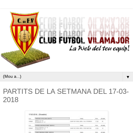
▼
PARTITS DE LA SETMANA DEL 17-03-
2018